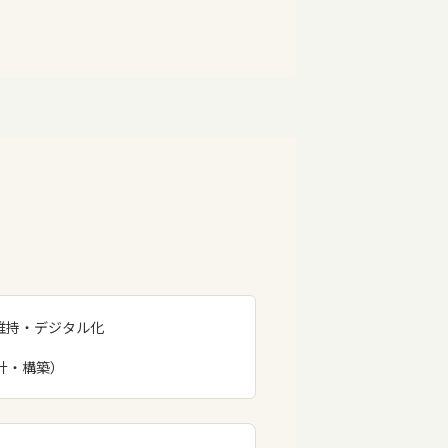
行維持・デジタル化
計・構築）