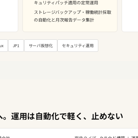
キュリティパッチ適用の定常運用
ストレージバックアップ・稼働統計採取
の自動化と月次報告データ集計
ux
JP1
サーバ仮想化
セキュリティ運用
へ。運用は自動化で軽く、止めない