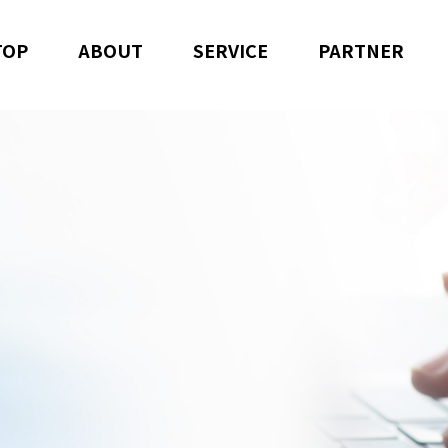
TOP
ABOUT
SERVICE
PARTNER