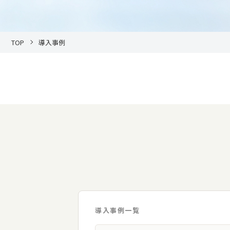
TOP
導入事例
導入事例一覧