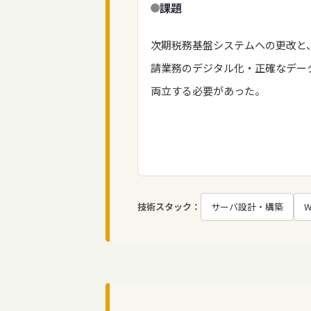
課題
次期税務基盤システムへの更改と
請業務のデジタル化・正確なデー
両立する必要があった。
技術スタック：
サーバ設計・構築
W