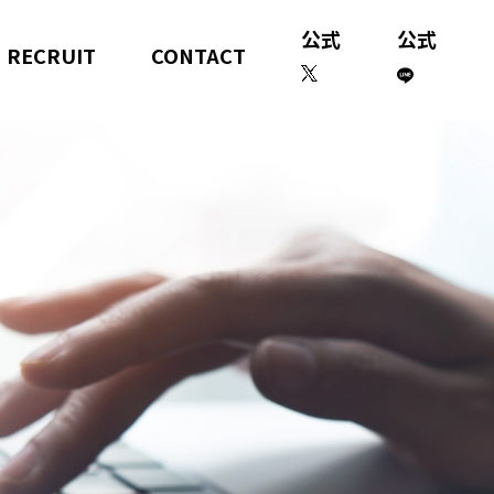
公式
公式
RECRUIT
CONTACT