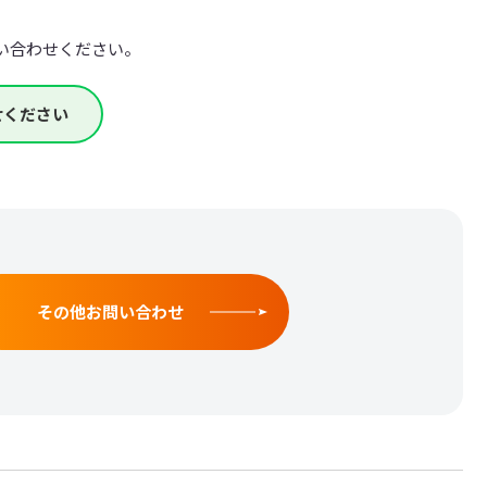
い合わせください。
せください
その他お問い合わせ