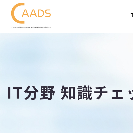
IT分野 知識チェ