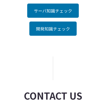
サーバ知識チェック
開発知識チェック
CONTACT US