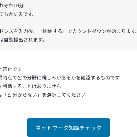
れぞれ10分
ても大丈夫です。
ドレスを入力後、「開始する」でカウントダウンが始まります
は自動提出されます。
は禁止です
現時点でどの分野に親しみがあるかを確認するものです
を判断することはありません
「E. 分からない」を選択してください
ネットワーク知識チェック