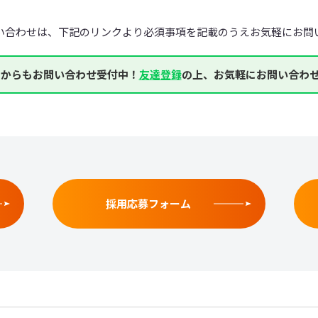
い合わせは、下記のリンクより必須事項を記載のうえお気軽にお問
NEからもお問い合わせ受付中！
友達登録
の上、お気軽にお問い合わ
採用応募フォーム