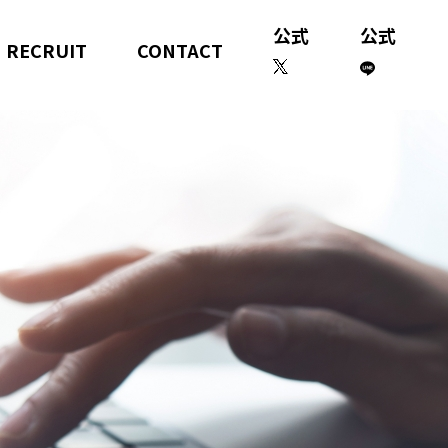
公式
公式
RECRUIT
CONTACT