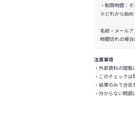
・制限時間：そ
※どれから始め
名前・メールア
時間切れの場合
注意事項
・外部資料の閲覧
・このチェックは
・結果のみで合否
・分からない問題は