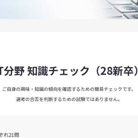
IT分野 知識チェック（28新卒
ご自身の興味・知識の傾向を確認するための簡易チェックです。
選考の合否を判断するための試験ではありません。
ぞれ21問