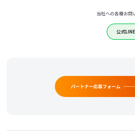
当社への各種お問
公式LI
パートナー応募フォーム