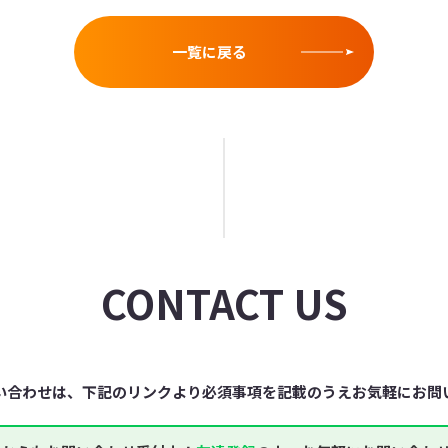
一覧に戻る
CONTACT US
い合わせは、下記のリンクより必須事項を記載のうえお気軽にお問