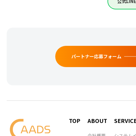
公式LI
パートナー応募フォーム
TOP
ABOUT
SERVIC
会社概要
システム