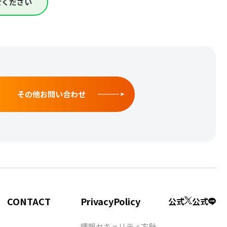
せください
その他お問い合わせ
CONTACT
PrivacyPolicy
公式
公式
情報セキュリティ方針