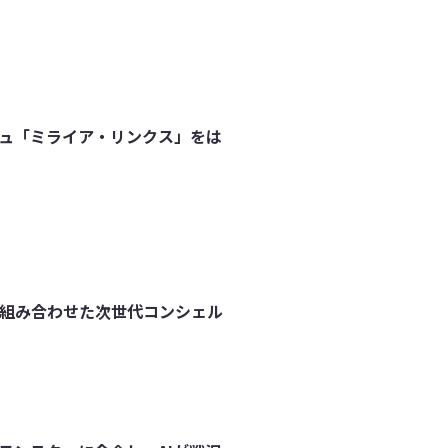
ジュ「ミライア・リンクス」をは
を組み合わせた次世代コンシェル