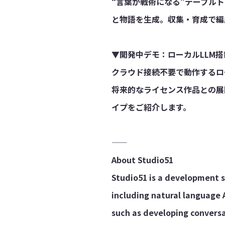
“言葉が戦術になる”テーブル
と物語を生成。収集・育成で編
▼開発中デモ：ローカルLLM
クラウド接続不要で動作するロ
将来的なライセンス作品との展
イプをご紹介します。
——
About Studio51
Studio51 is a development 
including natural language 
such as developing conversa