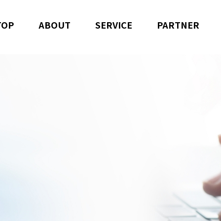
TOP
ABOUT
SERVICE
PARTNER