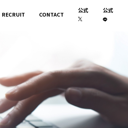
公式
公式
RECRUIT
CONTACT