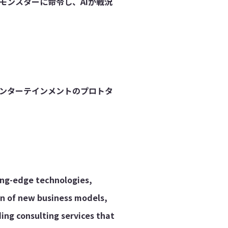
モンスターに命令し、AIが戦況
ンターテインメントのプロトタ
ing-edge technologies,
on of new business models,
ing consulting services that