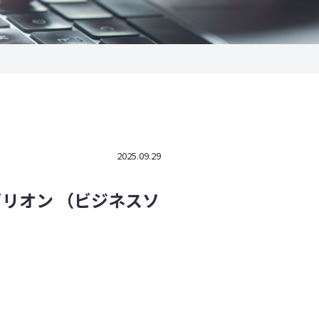
2025.09.29
ビリオン （ビジネスソ