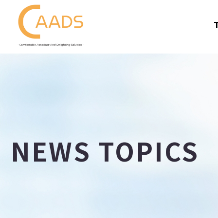
NEWS TOPICS